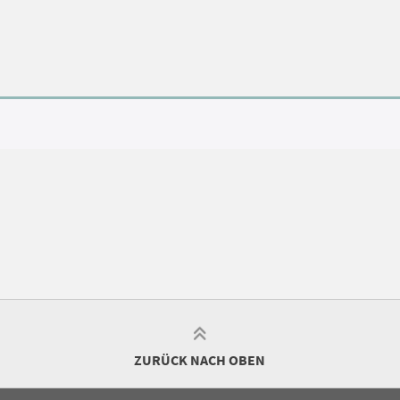
ZURÜCK NACH OBEN