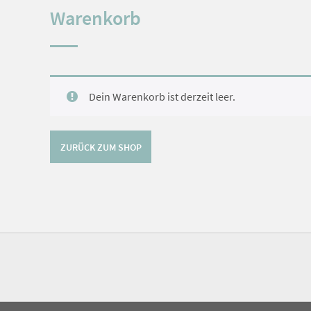
Warenkorb
Dein Warenkorb ist derzeit leer.
ZURÜCK ZUM SHOP