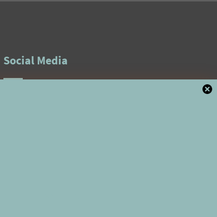
Social Media
informiert werden.