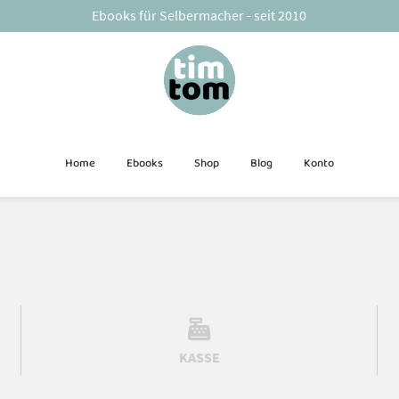
Ebooks für Selbermacher - seit 2010
Home
Ebooks
Shop
Blog
Konto
KASSE