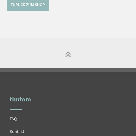
ZURÜCK ZUM SHOP
timtom
FAQ
Kontakt