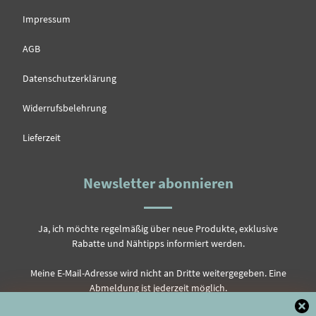
Impressum
AGB
Datenschutzerklärung
Widerrufsbelehrung
Lieferzeit
Newsletter abonnieren
Ja, ich möchte regelmäßig über neue Produkte, exklusive
Rabatte und Nähtipps informiert werden.
Meine E-Mail-Adresse wird nicht an Dritte weitergegeben. Eine
Abmeldung ist jederzeit möglich.