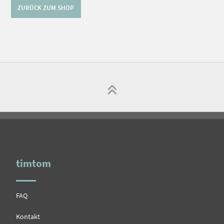
ZURÜCK ZUM SHOP
timtom
FAQ
Kontakt