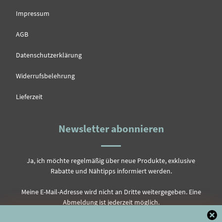
Impressum
AGB
Datenschutzerklärung
Widerrufsbelehrung
Lieferzeit
Newsletter abonnieren
Ja, ich möchte regelmäßig über neue Produkte, exklusive
Rabatte und Nähtipps informiert werden.
Meine E-Mail-Adresse wird nicht an Dritte weitergegeben. Eine
Abmeldung ist jederzeit möglich.