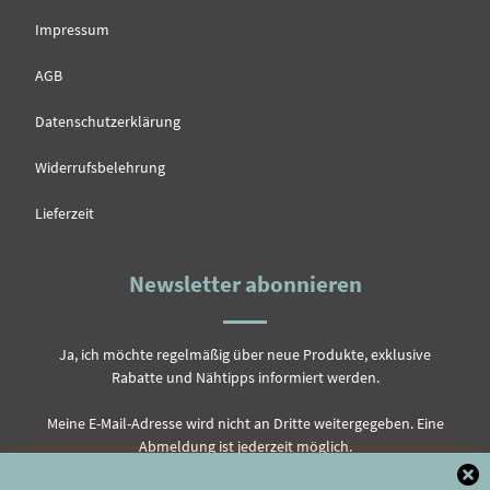
Impressum
AGB
Datenschutzerklärung
Widerrufsbelehrung
Lieferzeit
Newsletter abonnieren
Ja, ich möchte regelmäßig über neue Produkte, exklusive
Rabatte und Nähtipps informiert werden.
Meine E-Mail-Adresse wird nicht an Dritte weitergegeben. Eine
Abmeldung ist jederzeit möglich.