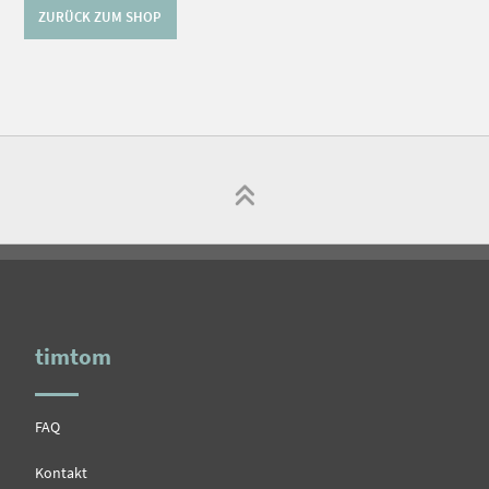
ZURÜCK ZUM SHOP
timtom
FAQ
Kontakt