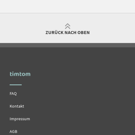
ZURÜCK NACH OBEN
timtom
FAQ
Kontakt
Impressum
AGB