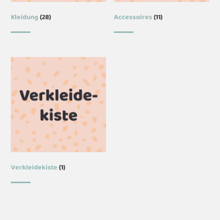
Kleidung
(28)
Accessoires
(11)
Verkleidekiste
(1)