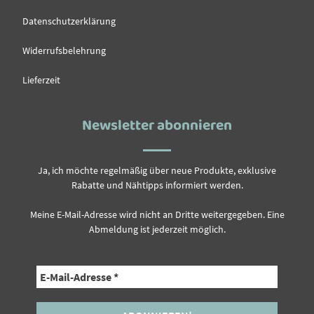
Datenschutzerklärung
Widerrufsbelehrung
Lieferzeit
Newsletter abonnieren
Ja, ich möchte regelmäßig über neue Produkte, exklusive
Rabatte und Nähtipps informiert werden.
Meine E-Mail-Adresse wird nicht an Dritte weitergegeben. Eine
Abmeldung ist jederzeit möglich.