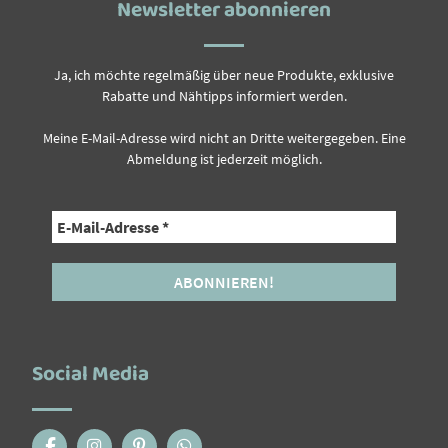
Newsletter abonnieren
Ja, ich möchte regelmäßig über neue Produkte, exklusive
Rabatte und Nähtipps informiert werden.
Meine E-Mail-Adresse wird nicht an Dritte weitergegeben. Eine
Abmeldung ist jederzeit möglich.
Social Media