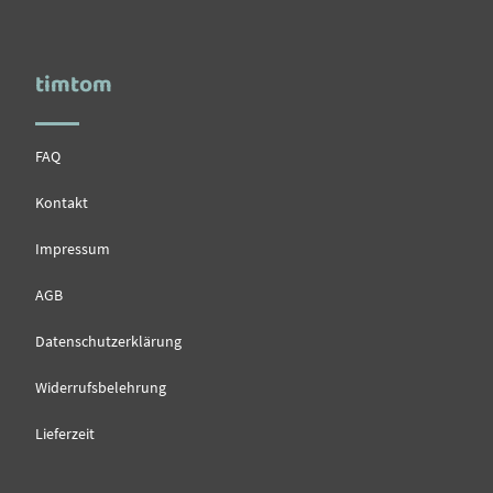
timtom
FAQ
Kontakt
Impressum
AGB
Datenschutzerklärung
Widerrufsbelehrung
Lieferzeit