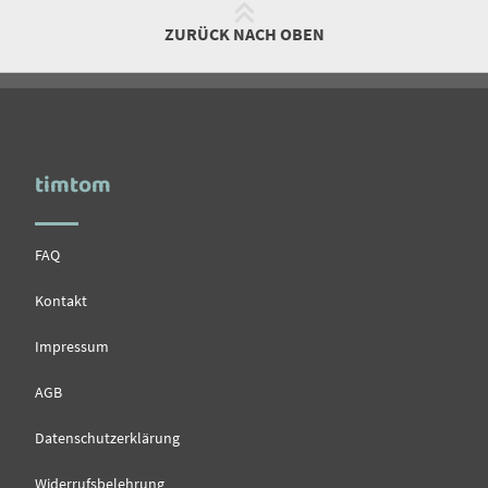
ZURÜCK NACH OBEN
timtom
FAQ
Kontakt
Impressum
AGB
Datenschutzerklärung
Widerrufsbelehrung