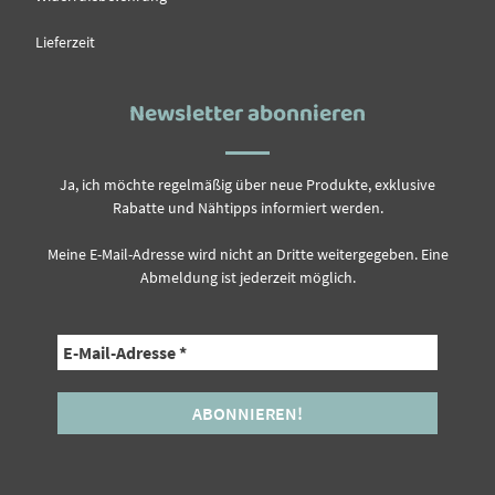
Lieferzeit
Newsletter abonnieren
Ja, ich möchte regelmäßig über neue Produkte, exklusive
Rabatte und Nähtipps informiert werden.
Meine E-Mail-Adresse wird nicht an Dritte weitergegeben. Eine
Abmeldung ist jederzeit möglich.