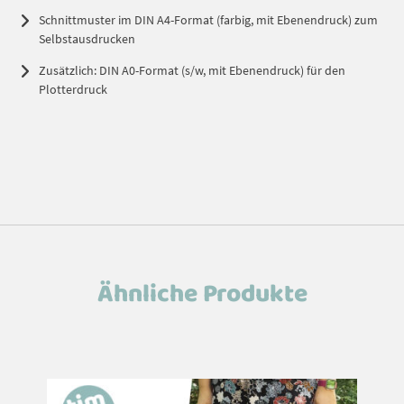
Schnittmuster im DIN A4-Format (farbig, mit Ebenendruck) zum
Selbstausdrucken
Zusätzlich: DIN A0-Format (s/w, mit Ebenendruck) für den
Plotterdruck
Ähnliche Produkte