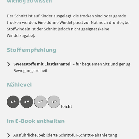
Wichtig zu wissen
Der Schnitt ist auf Kinder ausgelegt, die trocken sind oder gerade
trocken werden. Eine dünne Windel passt zur Not noch drunter, bei
Stoffwindeln ist der Schnitt jedoch nicht geeignet (keine
Windelzugabe).
Stoffempfehlung
Sweatstoffe mit Elasthanantei
l – für bequemen Sitz und genug
Bewegungsfreiheit
Nählevel
leicht
Im E-Book enthalten
Ausführliche, bebilderte Schritt-für-Schritt-Nähanleitung