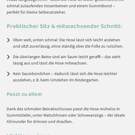
schmal zulaufenden Hosenbeinen und einem Gummibund –
perfekt für kleine Selberanzieher.
Praktischer Sitz & mitwachsender Schnitt:
Oben weit, unten schmal: Die Hose lässt sich leicht anziehen
und sitzt zuverlässig, ohne ständig über die Füße zu rutschen.
Die überlangen Beine sind am Saum leicht gerafft – das sieht
lässig aus und lässt die Hose mitwachsen.
Kein Saumbündchen – dadurch lässt sich die Hose leichter
ausziehen, z. B. beim Umziehen im Kindergarten.
Passt zu allem
Dank des schmalen Beinabschlusses passt die Hose mühelos in
Gummistiefel, unter Matschhosen oder Schneeanzüge – der ideale
Allrounder für drinnen und draußen.