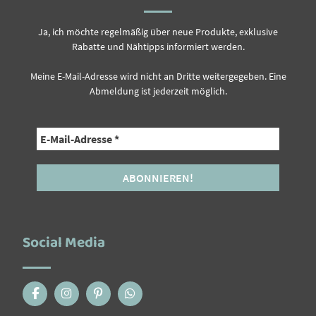
Ja, ich möchte regelmäßig über neue Produkte, exklusive
Rabatte und Nähtipps informiert werden.
Meine E-Mail-Adresse wird nicht an Dritte weitergegeben. Eine
Abmeldung ist jederzeit möglich.
Social Media