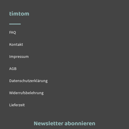
timtom
FAQ
Kontakt
Impressum
AGB
Datenschutzerklärung
Widerrufsbelehrung
Lieferzeit
Newsletter abonnieren