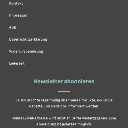
Kontakt
Impressum
AGB
Datenschutzerklärung
Widerrufsbelehrung
Lieferzeit
Newsletter abonnieren
Ja, ich möchte regelmäßig über neue Produkte, exklusive
Rabatte und Nähtipps informiert werden.
Meine E-Mail-Adresse wird nicht an Dritte weitergegeben. Eine
Abmeldung ist jederzeit möglich.