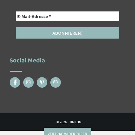
Social Media
© 2026 - TIMTOM
VERTRAG WIDERRUFEN