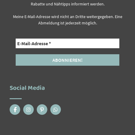
Rabatte und Nähtipps informiert werden.
Meine E-Mail-Adresse wird nicht an Dritte weitergegeben. Eine
Abmeldung ist jederzeit möglich.
Social Media