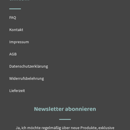
FAQ
Kontakt
Impressum
AGB
Datenschutzerklärung
Widerrufsbelehrung
Lieferzeit
Newsletter abonnieren
Ja, ich möchte regelmäßig über neue Produkte, exklusive