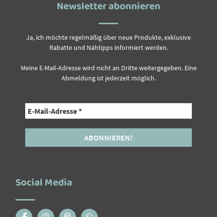
Newsletter abonnieren
Ja, ich möchte regelmäßig über neue Produkte, exklusive
Rabatte und Nähtipps informiert werden.
Meine E-Mail-Adresse wird nicht an Dritte weitergegeben. Eine
Abmeldung ist jederzeit möglich.
Social Media