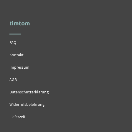
timtom
FAQ
Kontakt
Impressum
AGB
Datenschutzerklärung
Widerrufsbelehrung
Lieferzeit