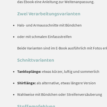
das Ebook eine Anleitung zur Weitenanpassung.
Zwei Verarbeitungsvarianten
Hals- und Armausschnitte mit Bündchen
oder mit schmalen Einfassstreifen
Beide Varianten sind im E-Book ausführlich mit Fotos erk
Schnittvarianten
Tanktoplänge:
etwas kürzer, luftig und sommerlich
Shirtlänge:
als alternative, etwas längere Version
Wahlweise mit Bündchen oder Streifenversäuberung
Stoffempfehlung