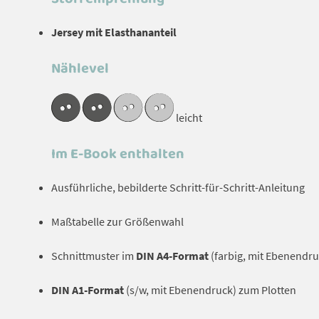
Jersey mit Elasthananteil
Nählevel
leicht
Im E-Book enthalten
Ausführliche, bebilderte Schritt-für-Schritt-Anleitung
Maßtabelle zur Größenwahl
Schnittmuster im
DIN A4-Format
(farbig, mit Ebenendru
DIN A1-Format
(s/w, mit Ebenendruck) zum Plotten