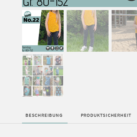
BESCHREIBUNG
PRODUKTSICHERHEIT