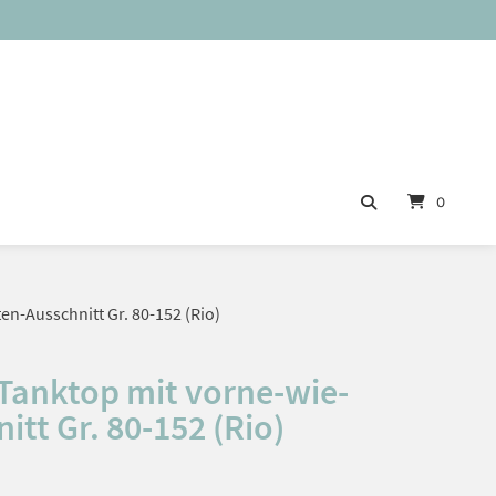
0
n-Ausschnitt Gr. 80-152 (Rio)
Tanktop mit vorne-wie-
itt Gr. 80-152 (Rio)