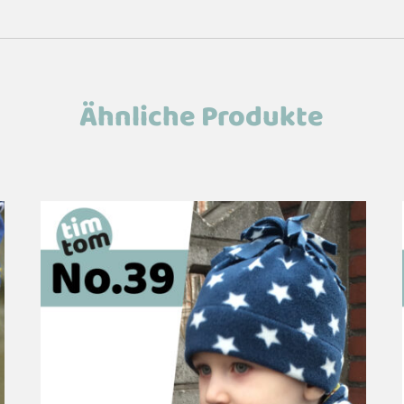
Ähnliche Produkte