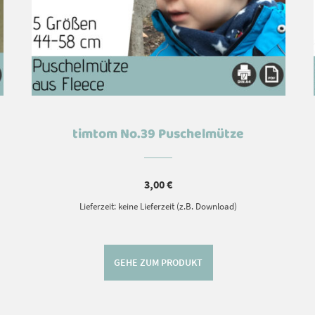
timtom No.39 Puschelmütze
3,00
€
Lieferzeit: keine Lieferzeit (z.B. Download)
GEHE ZUM PRODUKT