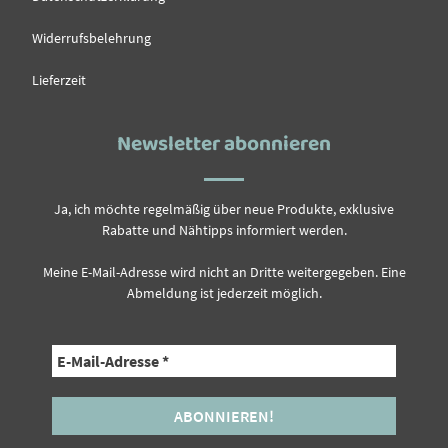
Widerrufsbelehrung
Lieferzeit
Newsletter abonnieren
Ja, ich möchte regelmäßig über neue Produkte, exklusive
Rabatte und Nähtipps informiert werden.
Meine E-Mail-Adresse wird nicht an Dritte weitergegeben. Eine
Abmeldung ist jederzeit möglich.