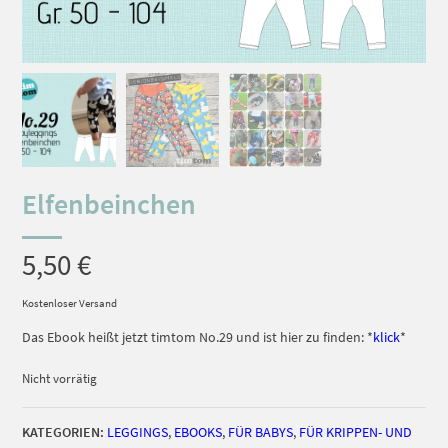
Elfenbeinchen
5,50
€
Kostenloser Versand
Das Ebook heißt jetzt timtom No.29 und ist hier zu finden: *
klick
*
Nicht vorrätig
KATEGORIEN:
LEGGINGS
,
EBOOKS
,
FÜR BABYS
,
FÜR KRIPPEN- UND