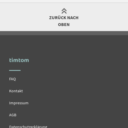
ZURÜCK NACH
OBEN
timtom
FAQ
Kontakt
Impressum
AGB
Datenschutzerklärung