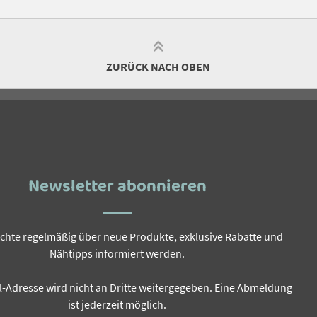
ZURÜCK NACH OBEN
Newsletter abonnieren
öchte regelmäßig über neue Produkte, exklusive Rabatte und
Nähtipps informiert werden.
l-Adresse wird nicht an Dritte weitergegeben. Eine Abmeldung
ist jederzeit möglich.