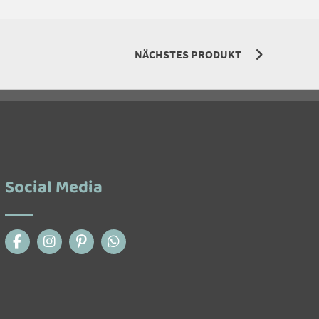
NÄCHSTES PRODUKT
Social Media