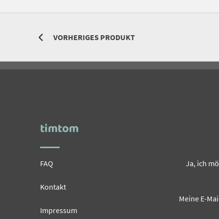
VORHERIGES PRODUKT
timtom
FAQ
Ja, ich m
Kontakt
Meine E-Mai
Impressum