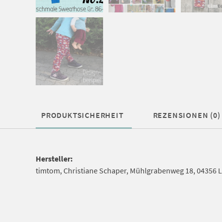
PRODUKTSICHERHEIT
REZENSIONEN (0)
Hersteller:
timtom, Christiane Schaper, Mühlgrabenweg 18, 04356 