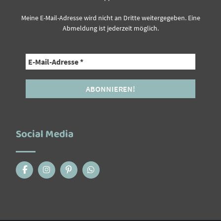
Meine E-Mail-Adresse wird nicht an Dritte weitergegeben. Eine
Abmeldung ist jederzeit möglich.
Social Media