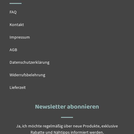
FAQ
Kontakt
Impressum
AGB
Datenschutzerklärung
Widerrufsbelehrung
Lieferzeit
Newsletter abonnieren
Ja, ich möchte regelmäßig über neue Produkte, exklusive
Rabatte und Nähtipps informiert werden.