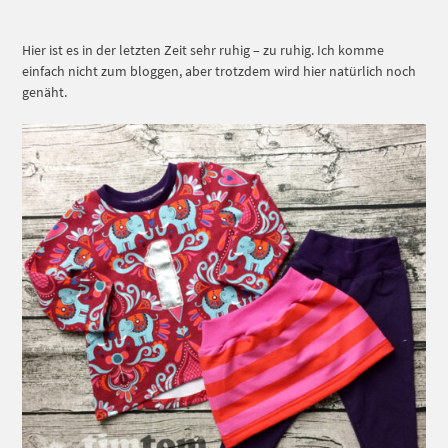
Hier ist es in der letzten Zeit sehr ruhig – zu ruhig. Ich komme
einfach nicht zum bloggen, aber trotzdem wird hier natürlich noch
genäht.