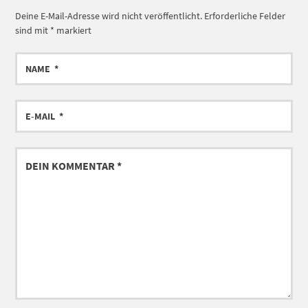
Deine E-Mail-Adresse wird nicht veröffentlicht.
Erforderliche Felder
sind mit
*
markiert
NAME
E-
MAIL
DEIN
KOMMENTAR