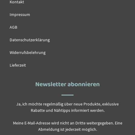
Kontakt
Impressum
AGB
Datenschutzerklärung
Widerrufsbelehrung
Lieferzeit
Newsletter abonnieren
Ja, ich möchte regelmäßig über neue Produkte, exklusive
Rabatte und Nähtipps informiert werden.
Meine E-Mail-Adresse wird nicht an Dritte weitergegeben. Eine
Abmeldung ist jederzeit möglich.