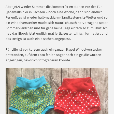
Aber jetzt wieder Sommer, die Sommerferien stehen vor der Tür
(jedenfalls hier in Sachsen – noch eine Woche, dann sind endlich
Ferien!), es ist wieder halb-nackig-im-Sandkasten-sitz-Wetter und so
ein Windelverstecker macht sich natürlich auch hervorragend unter
Sommerkleidchen und für ganz heiße Tage einfach so zum Shirt. Ich
hab das Ebook jetzt endlich mal fertig gestellt, frisch formatiert und
das Design ist auch ein bisschen angepasst.
Für Lille ist vor kurzem auch ein ganzer Stapel Windelverstecker
entstanden, auf dem Foto fehlen sogar noch einige, die wurden
angezogen, bevor ich fotografieren konnte.