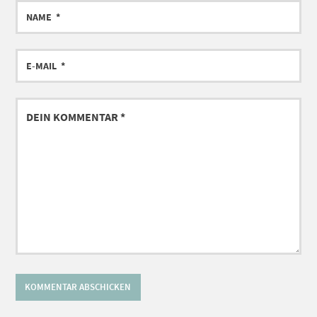
NAME
E-
MAIL
DEIN
KOMMENTAR