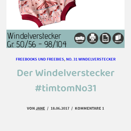
FREEBOOKS UND FREEBIES
,
NO. 31 WINDELVERSTECKER
Der Windelverstecker
#timtomNo31
VON
JANE
/
18.06.2017
/
KOMMENTARE 1