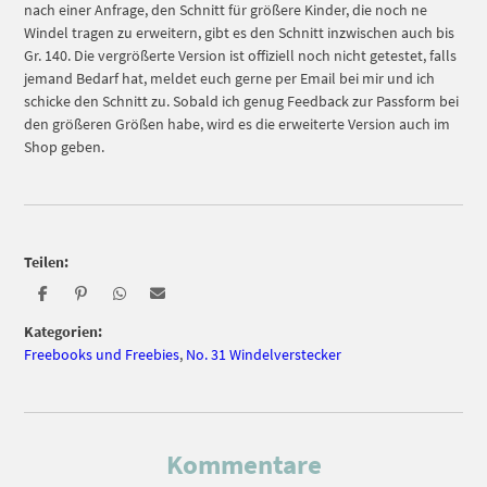
nach einer Anfrage, den Schnitt für größere Kinder, die noch ne
Windel tragen zu erweitern, gibt es den Schnitt inzwischen auch bis
Gr. 140. Die vergrößerte Version ist offiziell noch nicht getestet, falls
jemand Bedarf hat, meldet euch gerne per Email bei mir und ich
schicke den Schnitt zu. Sobald ich genug Feedback zur Passform bei
den größeren Größen habe, wird es die erweiterte Version auch im
Shop geben.
Teilen:
Kategorien:
Freebooks und Freebies
,
No. 31 Windelverstecker
Kommentare