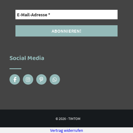
Social Media
© 2026 - TIMTOM
Vertrag widerrufen