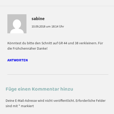
sabine
10.09.2018 um 18:14 Uhr
Könntest du bitte den Schnitt auf GR 44 und 38 verkleinern. Für
die Frühchennäher Danke!
ANTWORTEN
Füge einen Kommentar hinzu
Deine E-Mail-Adresse wird nicht veröffentlicht.
Erforderliche Felder
sind mit
*
markiert