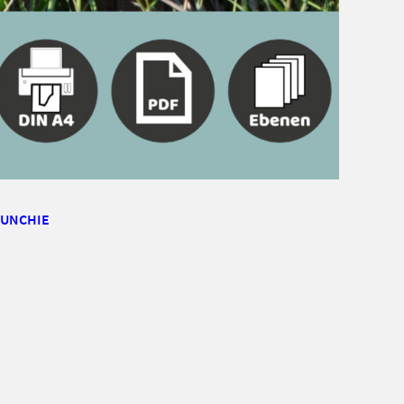
RUNCHIE