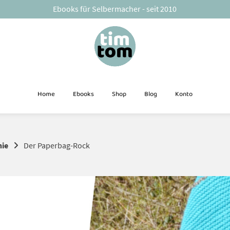
Ebooks für Selbermacher - seit 2010
Home
Ebooks
Shop
Blog
Konto
hie
Der Paperbag-Rock