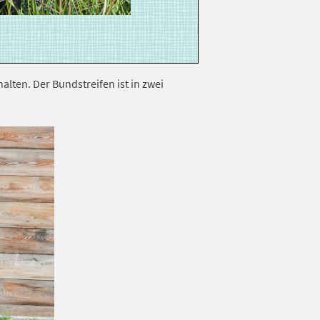
lten. Der Bundstreifen ist in zwei