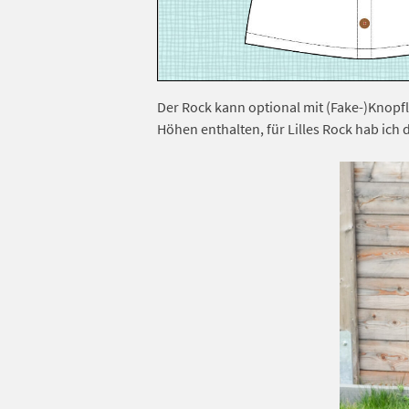
Der Rock kann optional mit (Fake-)Knopfl
Höhen enthalten, für Lilles Rock hab ic