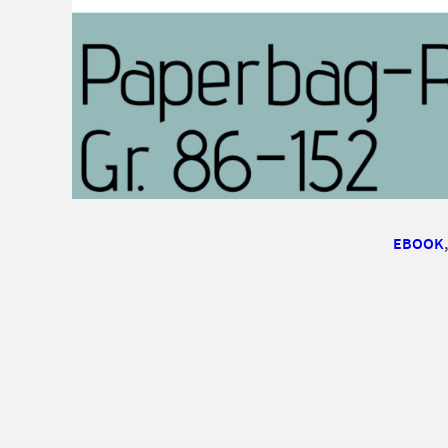
EBOOK